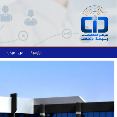
الرئيسية
عن المركز