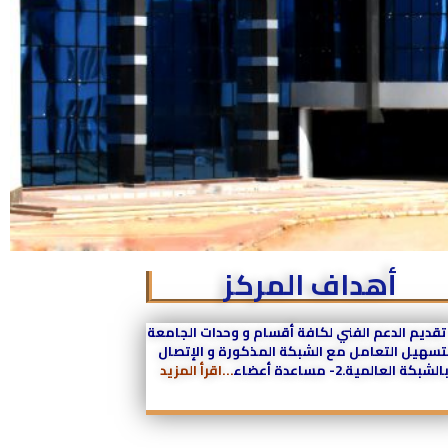
أهداف المركز
 تقديم الدعم الفني لكافة أقسام و وحدات الجامعة
تسهيل التعامل مع الشبكة المذكورة و الإتصال
الشبكة العالمية.2- مساعدة أعضاء
…
اقرأ المزيد