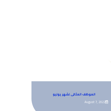
الموظف المثالى لشهر يوليو
August 7, 2022