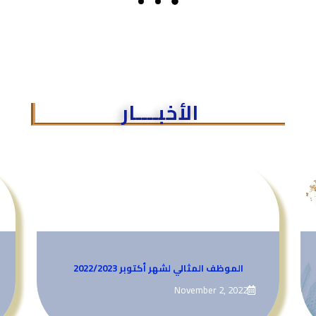
الأخبــــار
الموظف المثالي لشهر أكتوبر 2022/2023
November 2, 2022