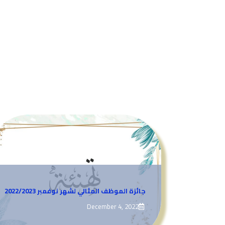
جائزة الموظف المثالي لشهر نوفمبر 2022/2023
December 4, 2022