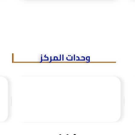
وحدات المركز