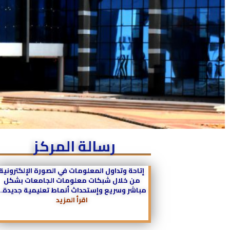
رسالة المركز
إتاحة وتداول المعلومات في الصورة الإلكترونية
من خلال شبكات معلومات الجامعات بشكل
مباشر وسريع وإستحداث أنماط تعليمية
جد
يدة
…
اقرأ المزيد